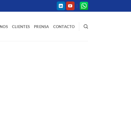
NOS
CLIENTES
PRENSA
CONTACTO