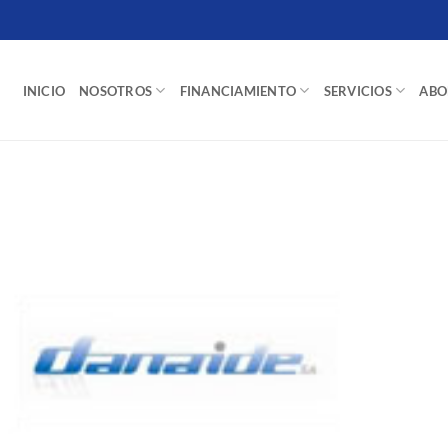
INICIO
NOSOTROS
FINANCIAMIENTO
SERVICIOS
ABO