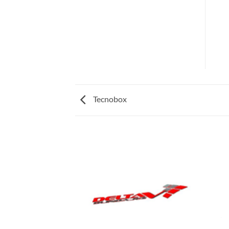
Tecnobox