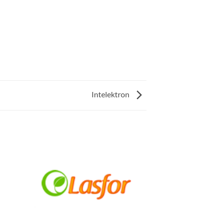
Intelektron