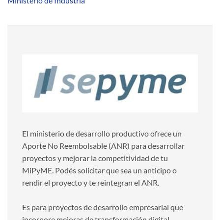
Ministerio de Industria
El ministerio de desarrollo productivo ofrece un
Aporte No Reembolsable (ANR) para desarrollar
proyectos y mejorar la competitividad de tu
MiPyME. Podés solicitar que sea un anticipo o
rendir el proyecto y te reintegran el ANR.
Es para proyectos de desarrollo empresarial que
incorpore mejoras de transformación digital,