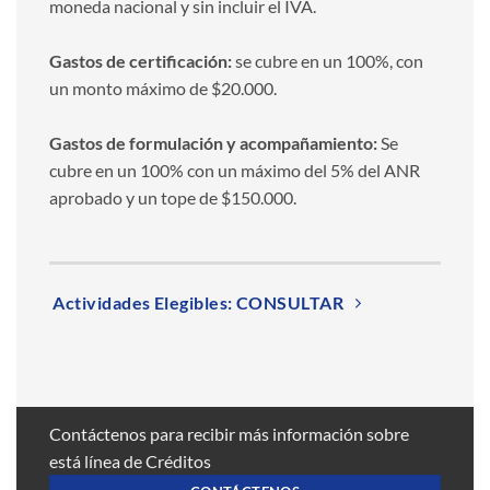
moneda nacional y sin incluir el IVA.
Gastos de certificación:
se cubre en un 100%, con
un monto máximo de $20.000.
Gastos de formulación y acompañamiento:
Se
cubre en un 100% con un máximo del 5% del ANR
aprobado y un tope de $150.000.
Actividades Elegibles: CONSULTAR
Contáctenos para recibir más información sobre
está línea de Créditos