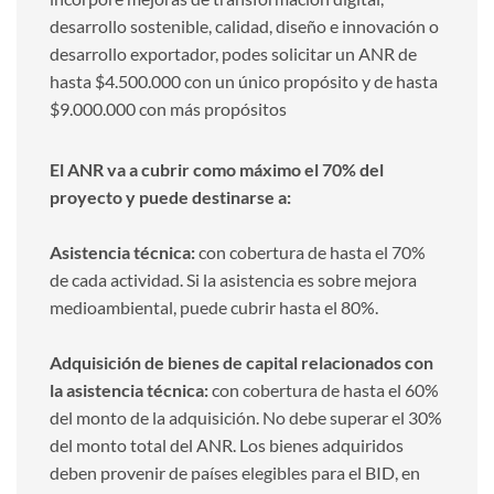
desarrollo sostenible, calidad, diseño e innovación o
desarrollo exportador, podes solicitar un ANR de
hasta $4.500.000 con un único propósito y de hasta
$9.000.000 con más propósitos
El ANR va a cubrir como máximo el 70% del
proyecto y puede destinarse a:
Asistencia técnica:
con cobertura de hasta el 70%
de cada actividad. Si la asistencia es sobre mejora
medioambiental, puede cubrir hasta el 80%.
Adquisición de bienes de capital relacionados con
la asistencia técnica:
con cobertura de hasta el 60%
del monto de la adquisición. No debe superar el 30%
del monto total del ANR. Los bienes adquiridos
deben provenir de países elegibles para el BID, en