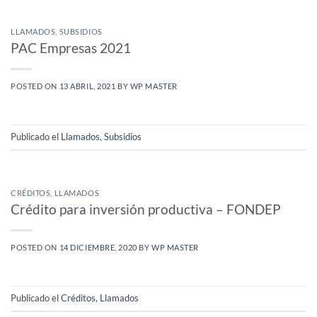
LLAMADOS
,
SUBSIDIOS
PAC Empresas 2021
POSTED ON
13 ABRIL, 2021
BY
WP MASTER
Publicado el
Llamados
,
Subsidios
CRÉDITOS
,
LLAMADOS
Crédito para inversión productiva – FONDEP
POSTED ON
14 DICIEMBRE, 2020
BY
WP MASTER
Publicado el
Créditos
,
Llamados