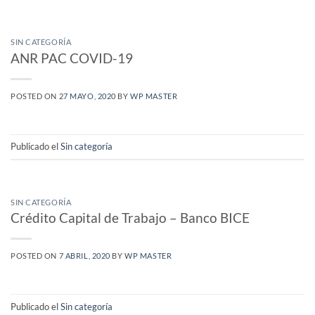
SIN CATEGORÍA
ANR PAC COVID-19
POSTED ON
27 MAYO, 2020
BY
WP MASTER
Publicado el
Sin categoría
SIN CATEGORÍA
Crédito Capital de Trabajo – Banco BICE
POSTED ON
7 ABRIL, 2020
BY
WP MASTER
Publicado el
Sin categoría