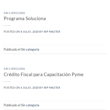
SIN CATEGORÍA
Programa Soluciona
POSTED ON
8 JULIO, 2020
BY
WP MASTER
Publicado el
Sin categoría
SIN CATEGORÍA
Crédito Fiscal para Capacitación Pyme
POSTED ON
6 JULIO, 2020
BY
WP MASTER
Publicado el
Sin categoría