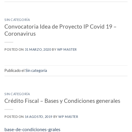
SIN CATEGORÍA
Convocatoria Idea de Proyecto IP Covid 19 –
Coronavirus
POSTED ON
31 MARZO, 2020
BY
WP MASTER
Publicado el
Sin categoría
SIN CATEGORÍA
Crédito Fiscal – Bases y Condiciones generales
POSTED ON
14 AGOSTO, 2019
BY
WP MASTER
base-de-condiciones-grales