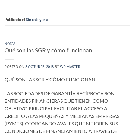
Publicado el
Sin categoría
NOTAS
Qué son las SGR y cómo funcionan
POSTED ON
3 OCTUBRE, 2018
BY
WP MASTER
QUÉ SON LAS SGR Y CÓMO FUNCIONAN
LAS SOCIEDADES DE GARANTÍA RECÍPROCA SON
ENTIDADES FINANCIERAS QUE TIENEN COMO
OBJETIVO PRINCIPAL FACILITAR EL ACCESO AL
CRÉDITO A LAS PEQUEÑAS Y MEDIANAS EMPRESAS
(PYMES), OTORGANDO AVALES QUE MEJOREN SUS
CONDICIONES DE FINANCIAMIENTO A TRAVÉS DE